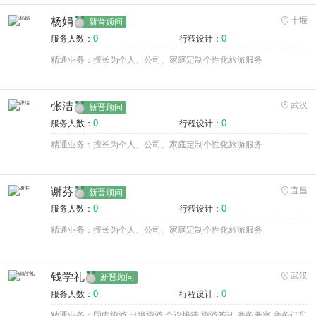
杨娟
十堰
新晋顾问
0
0
服务人数：
行程设计：
精通业务：擅长为个人、公司、家庭定制个性化旅游服务
张洁
武汉
新晋顾问
0
0
服务人数：
行程设计：
精通业务：擅长为个人、公司、家庭定制个性化旅游服务
谢芬
宜昌
新晋顾问
0
0
服务人数：
行程设计：
精通业务：擅长为个人、公司、家庭定制个性化旅游服务
钱学礼
武汉
新晋顾问
0
0
服务人数：
行程设计：
精通业务：国内旅游 出境旅游 会议接待 旅游签证 商务考察 商务订车