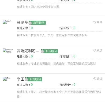
精通业务：国内出境全面业务拓展
韩晓芹
宜昌
新晋顾问
0
0
服务人数：
行程设计：
精通业务：擅长为个人、公司、家庭定制个性化旅游服务
高端定制游珠珠
武汉
新晋顾问
0
0
服务人数：
行程设计：
精通业务：专业的出境旅游，国内旅游，高端定制旅游活动策划
李玉
武汉
新晋顾问
0
0
服务人数：
行程设计：
精通业务：境内，境外旅游专家！全心全意为您选择最适合的旅行线
路！